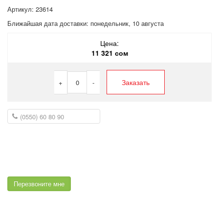
Артикул: 23614
Ближайшая дата доставки:
понедельник, 10 августа
Цена:
11 321 сом
Заказать
+
0
-
Перезвоните мне