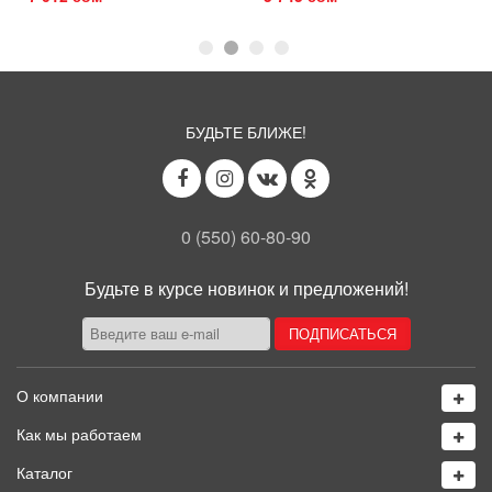
БУДЬТЕ БЛИЖЕ!
0 (550) 60-80-90
Будьте в курсе новинок и предложений!
О компании
Как мы работаем
Каталог