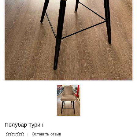
Полубар Турин
Оставить отзыв